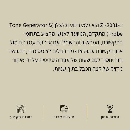
ה-ZI-2081 הוא גלאי חיווט וצלצלן (Tone Generator &
Probe) מתקדם, המיועד לאנשי מקצוע בתחומי
התקשורת, המחשוב והחשמל. אם אי פעם עמדתם מול
ארון תקשורת עמוס או צמת כבלים לא מסומנת, המכשיר
הזה יחסוך לכם שעות של עבודה סיזיפית על ידי איתור
מדויק של קצה הכבל בתוך שניות.
שירות אמין
משלוח מהיר
שירות מקצועי