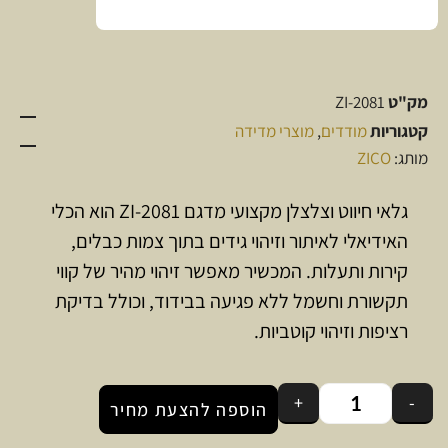
מק"ט
ZI-2081
קטגוריות
מודדים
,
מוצרי מדידה
מותג:
ZICO
גלאי חיווט וצלצלן מקצועי מדגם ZI-2081 הוא הכלי
האידיאלי לאיתור וזיהוי גידים בתוך צמות כבלים,
קירות ותעלות. המכשיר מאפשר זיהוי מהיר של קווי
תקשורת וחשמל ללא פגיעה בבידוד, וכולל בדיקת
רציפות וזיהוי קוטביות.
+
-
הוספה להצעת מחיר