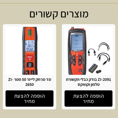
מוצרים קשורים
ZI-2091 בודק כבלי תקשורת
מד מרחק לייזר 50 מטר ZI-
טלפון וקואקס
2650
הוספה להצעת
הוספה להצעת
מחיר
מחיר