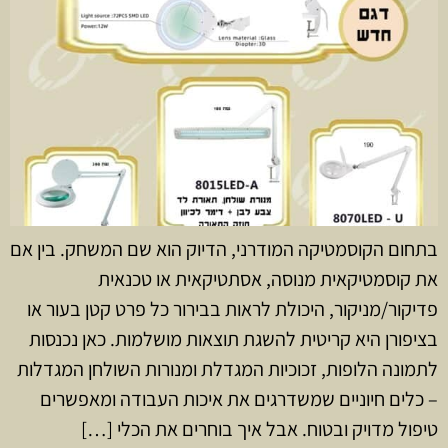
בתחום הקוסמטיקה המודרני, הדיוק הוא שם המשחק. בין אם
את קוסמטיקאית מנוסה, אסתטיקאית או טכנאית
פדיקור/מניקור, היכולת לראות בבירור כל פרט קטן בעור או
בציפורן היא קריטית להשגת תוצאות מושלמות. כאן נכנסות
לתמונה הלופות, זכוכיות המגדלת ומנורות השולחן המגדלות
– כלים חיוניים שמשדרגים את איכות העבודה ומאפשרים
טיפול מדויק ובטוח. אבל איך בוחרים את הכלי […]