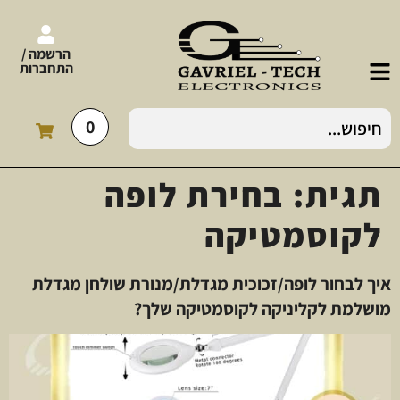
הרשמה /
התחברות
0
תגית:
בחירת לופה
לקוסמטיקה
איך לבחור לופה/זכוכית מגדלת/מנורת שולחן מגדלת
מושלמת לקליניקה לקוסמטיקה שלך?