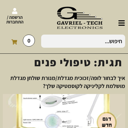
הרשמה /
התחברות
0
תגית:
טיפולי פנים
איך לבחור לופה/זכוכית מגדלת/מנורת שולחן מגדלת
מושלמת לקליניקה לקוסמטיקה שלך?