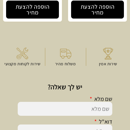
הוספה להצעת
הוספה להצעת
מחיר
מחיר
שירות אמין
משלוח מהיר
שירות לקוחות מקצועי
יש לך שאלה?
שם מלא
דוא"ל