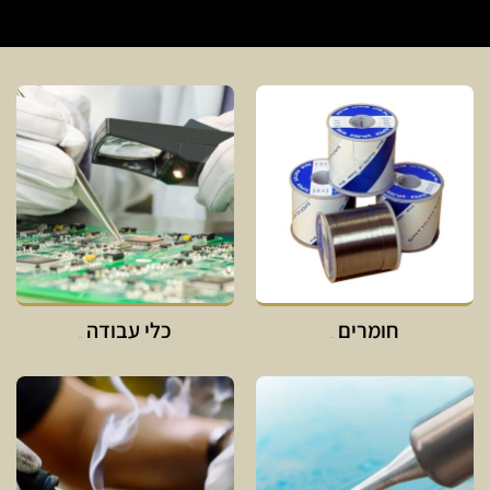
חומרים
כלי עבודה