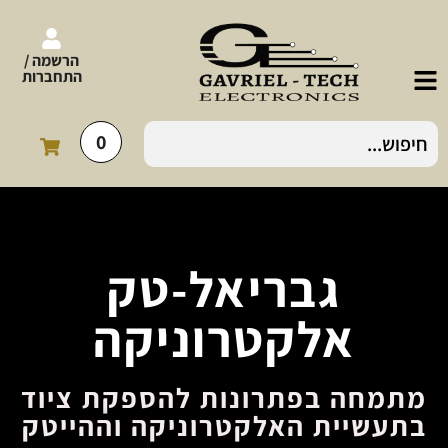
הרשמה /
התחברות
0
גבריאל-טק
אלקטרוניקה
מתמחה בפתרונות להספקת ציוד
בתעשיית האלקטרוניקה וההייטק