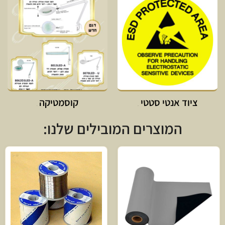
ציוד אנטי סטטי
קוסמטיקה
המוצרים המובילים שלנו: