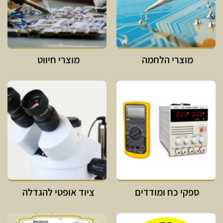
מוצרי הלחמה
מוצרי חיווט
ספקי כח ומודדים
ציוד אופטי להגדלה