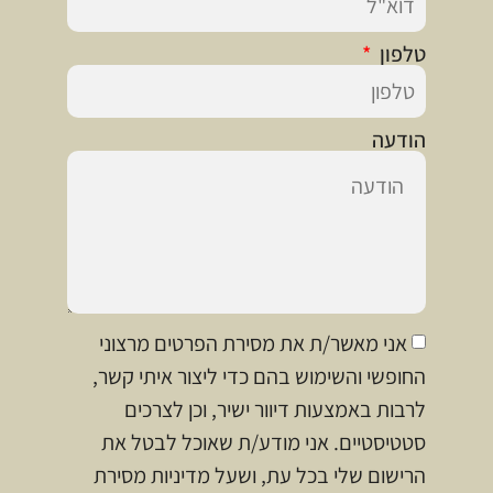
טלפון
הודעה
אני מאשר/ת את מסירת הפרטים מרצוני
החופשי והשימוש בהם כדי ליצור איתי קשר,
לרבות באמצעות דיוור ישיר, וכן לצרכים
סטטיסטיים. אני מודע/ת שאוכל לבטל את
הרישום שלי בכל עת, ושעל מדיניות מסירת