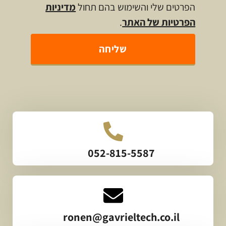
הפרטים שלי והשימוש בהם תחול
מדיניות
הפרטיות של האתר
.
שליחה
052-815-5587
ronen@gavrieltech.co.il