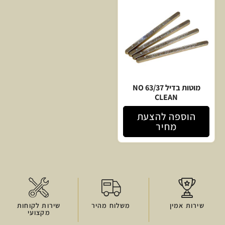
מוטות בדיל 63/37 NO
CLEAN
הוספה להצעת
מחיר
שירות אמין
משלוח מהיר
שירות לקוחות
מקצועי