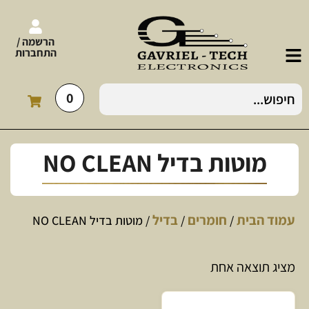
הרשמה /
התחברות
0
מוטות בדיל NO CLEAN
עמוד הבית
חומרים
בדיל
/
/
/ מוטות בדיל NO CLEAN
מציג תוצאה אחת