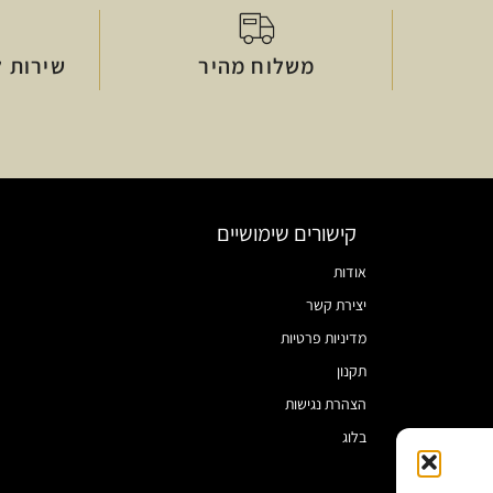
משלוח מהיר
שירות ל
קישורים שימושיים
אודות
יצירת קשר
מדיניות פרטיות
תקנון
הצהרת נגישות
בלוג