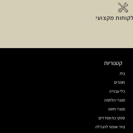
קוחות מקצועי
קטגוריות
בית
חומרים
כלי עבודה
מוצרי הלחמה
מוצרי חיווט
ספקי כח ומודדים
ציוד אופטי להגדלה