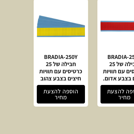
BRADIA-250Y
BRADIA-2
חבילה של 25
חבילה של 25
ים עם תוויות
כרטיסים עם תוויות
 בצבע אדום.
חיצים בצבע צהוב
פה להצעת
הוספה להצעת
מחיר
מחיר