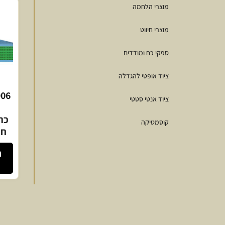
מוצרי הלחמה
מוצרי חיווט
ספקי כח ומודדים
ציוד אופטי להגדלה
906
ציוד אנטי סטטי
כרט
קוסמטיקה
חי
ה