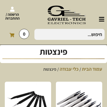
הרשמה /
התחברות
0
פינצטות
עמוד הבית
כלי עבודה
/
/ פינצטות