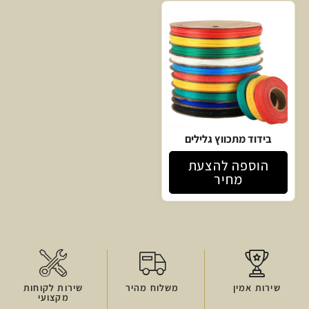
בידוד מתכווץ גלילים
הוספה להצעת
מחיר
שירות אמין
משלוח מהיר
שירות לקוחות
מקצועי