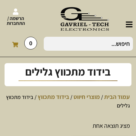
הרשמה /
התחברות
0
בידוד מתכווץ גלילים
עמוד הבית
מוצרי חיווט
בידוד מתכווץ
/
/
/ בידוד מתכווץ
גלילים
מציג תוצאה אחת