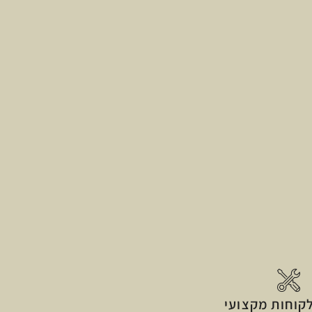
קוחות מקצועי