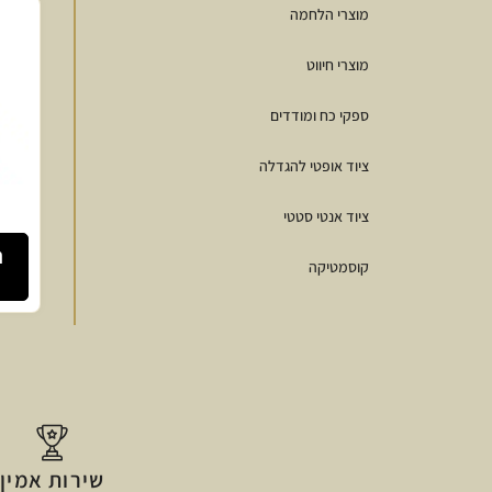
מוצרי הלחמה
מוצרי חיווט
ספקי כח ומודדים
ציוד אופטי להגדלה
ציוד אנטי סטטי
ה
קוסמטיקה
שירות אמין