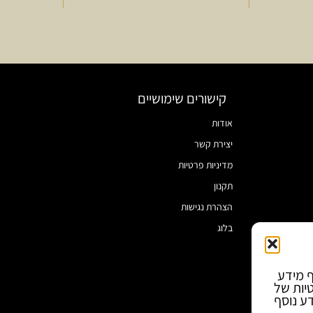
קישורים שימושיים
אודות
יצירת קשר
מדיניות פרטיות
תקנון
הצהרת נגישות
בלוג
ף מידע
טיות של
ע נוסף