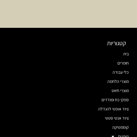
קטגוריות
בית
חומרים
כלי עבודה
מוצרי הלחמה
מוצרי חיווט
ספקי כח ומודדים
ציוד אופטי להגדלה
ציוד אנטי סטטי
קוסמטיקה
מותגים