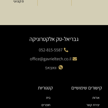
מקצועי
גבריאל-טק אלקטרוניקה
052-815-5587
office@gavrieltech.co.il
וואצאפ
קישורים שימושיים
קטגוריות
אודות
בית
יצירת קשר
חומרים