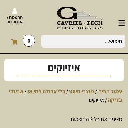
הרשמה /
התחברות
0
איזיוקים
עמוד הבית
מוצרי חיווט
כלי עבודה לחיווט
אביזרי
/
/
/
בדיקה
/ איזיוקים
מציגים את כל ⁦2⁩ התוצאות