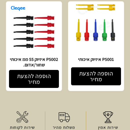
P5001 איזיוק איכותי
P5002 איזיוק 55 ממ איכותי
שחור/אדום.
הוספה להצעת
הוספה להצעת
מחיר
מחיר
שירות אמין
משלוח מהיר
שירות לקוחות