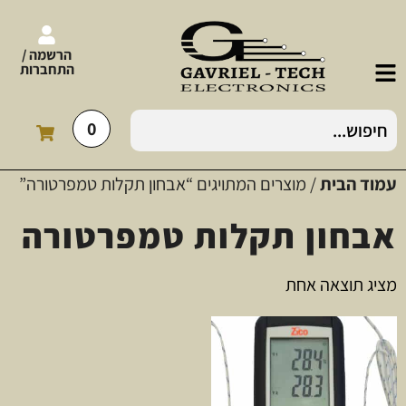
הרשמה /
התחברות
0
עמוד הבית
/ מוצרים המתויגים “אבחון תקלות טמפרטורה”
אבחון תקלות טמפרטורה
מציג תוצאה אחת