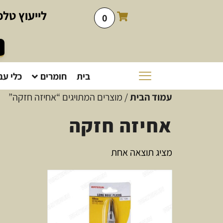
לייעוץ
טלפו
0
בית
חומרים
כלי עב
עמוד הבית
/ מוצרים המתויגים “אחיזה חזקה”
אחיזה חזקה
מציג תוצאה אחת