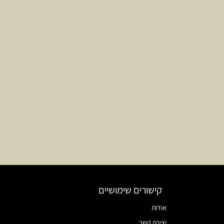
קישורים שימושיים
אודות
יצירת קשר