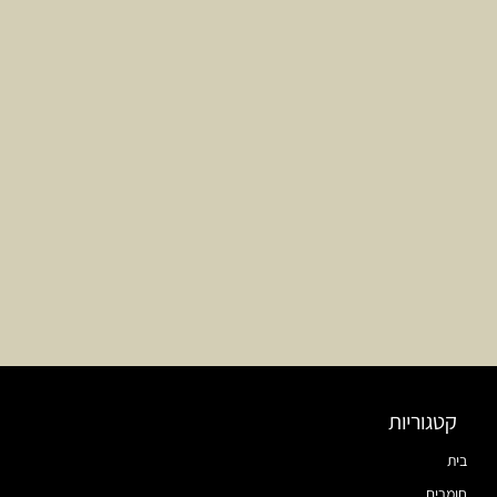
קטגוריות
בית
חומרים