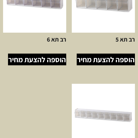
רב תא 5
רב תא 6
הוספה להצעת מחיר
הוספה להצעת מחיר