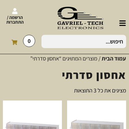
הרשמה /
התחברות
0
עמוד הבית
/ מוצרים המתויגים “אחסון סדרתי”
אחסון סדרתי
מציגים את כל ⁦3⁩ התוצאות