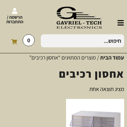
הרשמה /
התחברות
0
עמוד הבית
/ מוצרים המתויגים “אחסון רכיבים”
אחסון רכיבים
מציג תוצאה אחת