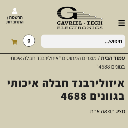
הרשמה /
התחברות
0
עמוד הבית
/ מוצרים המתויגים “איזולירבנד חבלה איכותי
בגוונים 4688”
איזולירבנד חבלה איכותי
בגוונים 4688
מציג תוצאה אחת