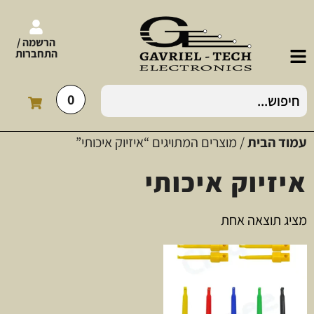
הרשמה /
התחברות
0
עמוד הבית
/ מוצרים המתויגים “איזיוק איכותי”
איזיוק איכותי
מציג תוצאה אחת