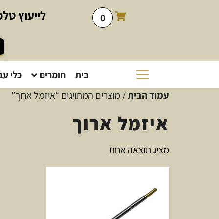
לייעוץ
טלפו
0
בית
חומרים
כלי עב
עמוד הבית
/ מוצרים המתויגים “איזמל ארוך”
איזמל ארוך
מציג תוצאה אחת