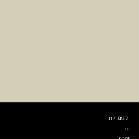
קטגוריות
בית
חומרים