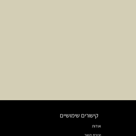
קישורים שימושיים
אודות
יצירת קשר