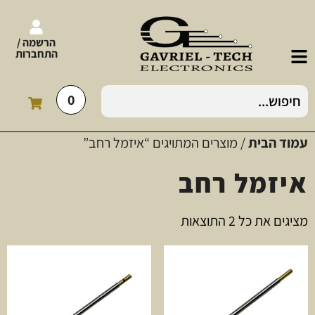
הרשמה /
התחברות
0
עמוד הבית
/ מוצרים המתויגים “איזמל רחב”
איזמל רחב
מציגים את כל ⁦2⁩ התוצאות