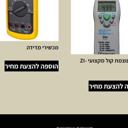
מכשירי מדידה
מודד עוצמת קול מקצועי ZI-
הוספה להצעת מחיר
 להצעת מחיר