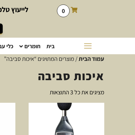
לייעוץ
טלפו
0
בית
חומרים
כלי עב
עמוד הבית
/ מוצרים המתויגים “איכות סביבה”
איכות סביבה
מציגים את כל ⁦3⁩ התוצאות