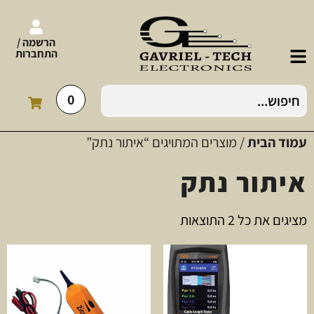
הרשמה /
התחברות
0
עמוד הבית
/ מוצרים המתויגים “איתור נתק”
איתור נתק
מציגים את כל ⁦2⁩ התוצאות