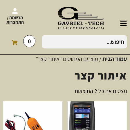
הרשמה /
התחברות
0
עמוד הבית
/ מוצרים המתויגים “איתור קצר”
איתור קצר
מציגים את כל ⁦2⁩ התוצאות