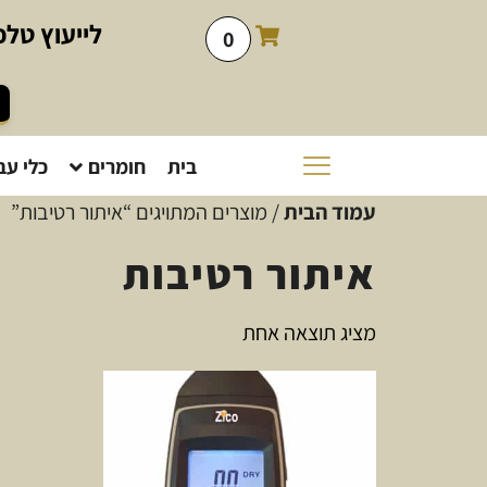
לייעוץ
טלפו
0
בית
חומרים
כלי עב
עמוד הבית
/ מוצרים המתויגים “איתור רטיבות”
איתור רטיבות
מציג תוצאה אחת