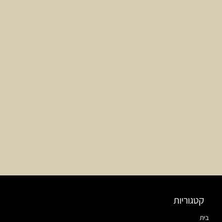
קטגוריות
בית