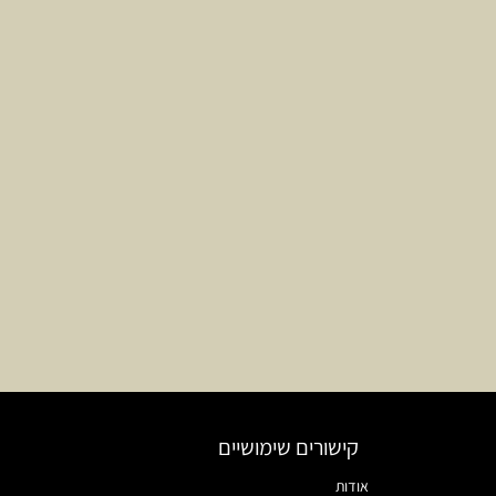
קישורים שימושיים
אודות