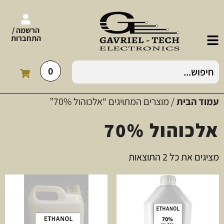
הרשמה /
התחברות
0
עמוד הבית
/ מוצרים המתויגים “אלכוהול 70%”
אלכוהול 70%
מציגים את כל ⁦2⁩ התוצאות