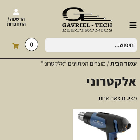
הרשמה /
התחברות
0
עמוד הבית
/ מוצרים המתויגים “אלקטרוני”
אלקטרוני
מציג תוצאה אחת