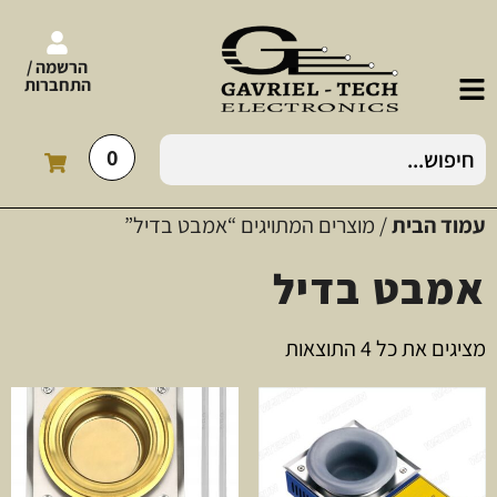
הרשמה /
התחברות
0
עמוד הבית
/ מוצרים המתויגים “אמבט בדיל”
אמבט בדיל
מציגים את כל ⁦4⁩ התוצאות