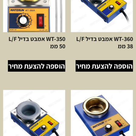
WT-360 אמבט בדיל L/F
WT-350 אמבט בדיל L/F
38 ממ
50 ממ
הוספה להצעת מחיר
הוספה להצעת מחיר