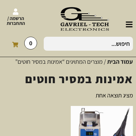
הרשמה /
התחברות
0
עמוד הבית
/ מוצרים המתויגים “אמינות במסיר חוטים”
אמינות במסיר חוטים
מציג תוצאה אחת