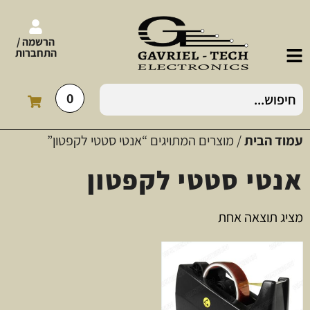
הרשמה /
התחברות
0
עמוד הבית
/ מוצרים המתויגים “אנטי סטטי לקפטון”
אנטי סטטי לקפטון
מציג תוצאה אחת