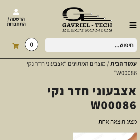
הרשמה /
התחברות
0
עמוד הבית
/ מוצרים המתויגים “אצבעוני חדר נקי
W00086”
אצבעוני חדר נקי
W00086
מציג תוצאה אחת