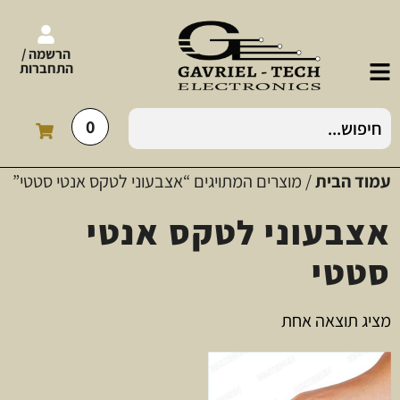
הרשמה /
התחברות
0
עמוד הבית
/ מוצרים המתויגים “אצבעוני לטקס אנטי סטטי”
אצבעוני לטקס אנטי
סטטי
מציג תוצאה אחת