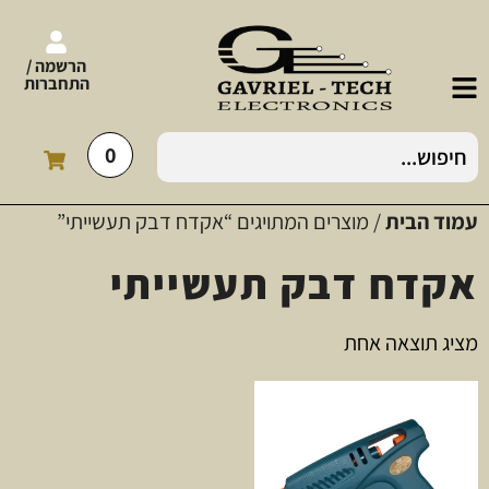
הרשמה /
התחברות
0
עמוד הבית
/ מוצרים המתויגים “אקדח דבק תעשייתי”
אקדח דבק תעשייתי
מציג תוצאה אחת