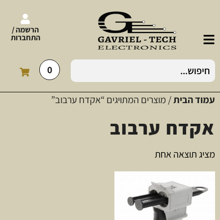
הרשמה /
התחברות
0
עמוד הבית
/ מוצרים המתויגים “אקדח ערבוב”
אקדח ערבוב
מציג תוצאה אחת