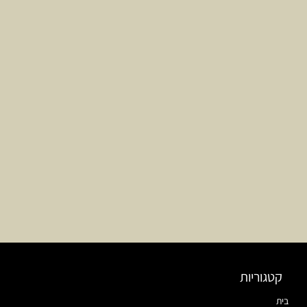
קטגוריות
בית