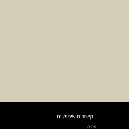
קישורים שימושיים
אודות