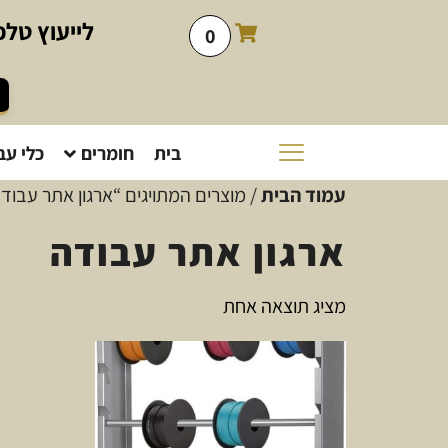
לייעוץ
טלפו
0
בית
חומרים
כלי עב
עמוד הבית
/ מוצרים המתויגים “ארגון אתר עבוד
ארגון אתר עבודה
מציג תוצאה אחת