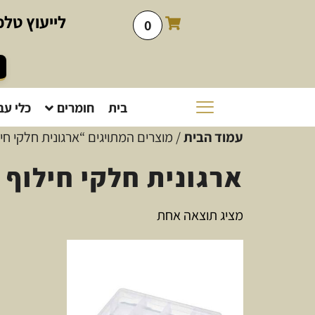
לייעוץ
טלפו
0
בית
חומרים
כלי עב
עמוד הבית
/ מוצרים המתויגים “ארגונית חלקי ח
ארגונית חלקי חילוף
מציג תוצאה אחת