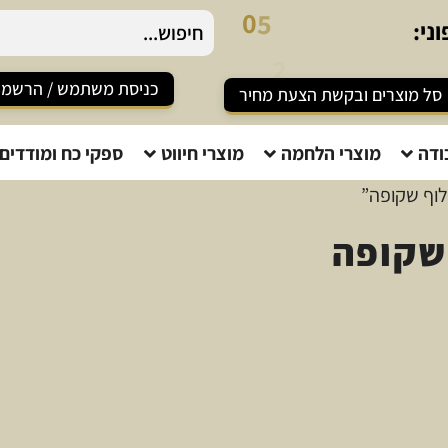
2
-
0
ני:
5
8
כניסת משתמש / הרשמ
סל מוצרים ובקשת הצעת מחיר
ודה
מוצרי הלחמה
מוצרי חיווט
ספקי כח ומודדים
ילוף שקופה”
 שקופה