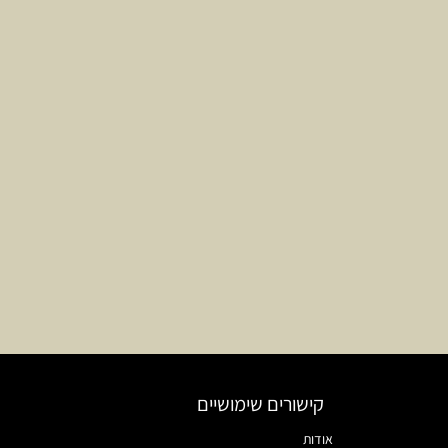
קישורים שימושיים
אודות