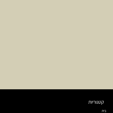
קטגוריות
בית