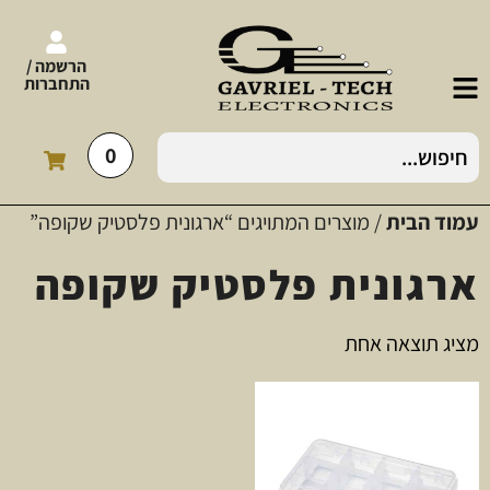
הרשמה /
התחברות
0
עמוד הבית
/ מוצרים המתויגים “ארגונית פלסטיק שקופה”
ארגונית פלסטיק שקופה
מציג תוצאה אחת