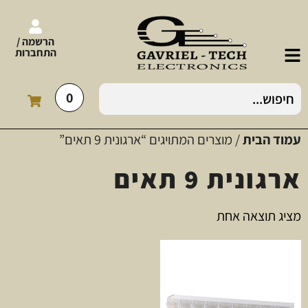
הרשמה /
התחברות
0
עמוד הבית
/ מוצרים המתויגים “ארגונית 9 תאים”
ארגונית 9 תאים
מציג תוצאה אחת