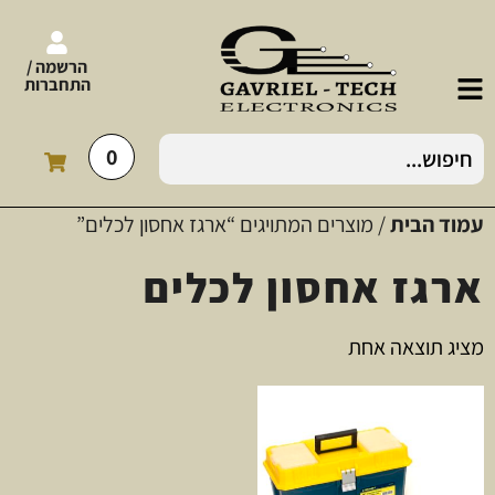
הרשמה /
התחברות
0
עמוד הבית
/ מוצרים המתויגים “ארגז אחסון לכלים”
ארגז אחסון לכלים
מציג תוצאה אחת