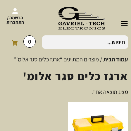
הרשמה /
התחברות
0
עמוד הבית
/ מוצרים המתויגים “ארגז כלים סגר אלומ'”
ארגז כלים סגר אלומ'
מציג תוצאה אחת