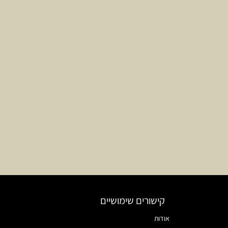
קישורים שימושיים
אודות