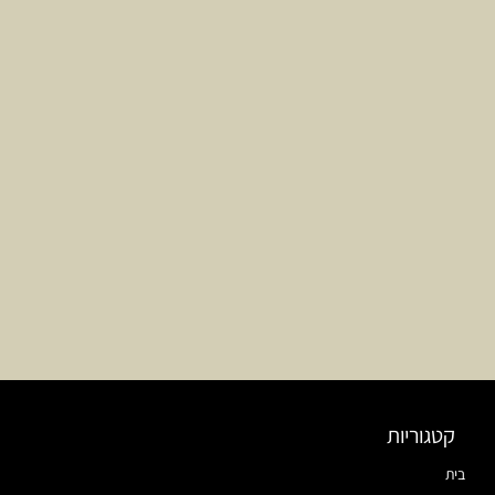
קטגוריות
בית