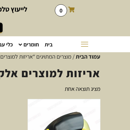
לייעוץ
טלפו
0
בית
חומרים
כלי עב
עמוד הבית
/ מוצרים המתויגים “אריזות למוצרים 
אריזות למוצרים אלק
מציג תוצאה אחת