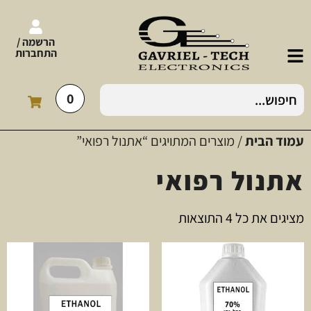
הרשמה /
התחברות
0
עמוד הבית
/ מוצרים המתויגים “אתנול רפואי”
אתנול רפואי
מציגים את כל ⁦4⁩ התוצאות