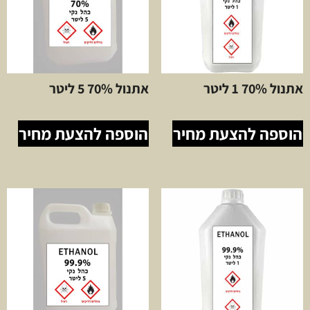
אתנול 70% 1 ליטר
אתנול 70% 5 ליטר
הוספה להצעת מחיר
הוספה להצעת מחיר