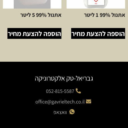
אתנול 99% 1 ליטר
אתנול 99% 5 ליטר
הוספה להצעת מחיר
הוספה להצעת מחיר
גבריאל-טק אלקטרוניקה
052-815-5587
office@gavrieltech.co.il
וואצאפ