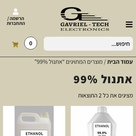
הרשמה /
התחברות
0
עמוד הבית
/ מוצרים המתויגים “אתנול 99%”
אתנול 99%
מציגים את כל ⁦2⁩ התוצאות