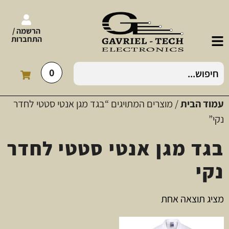
הרשמה /
התחברות
0
עמוד הבית
/ מוצרים המתויגים “בגד מגן אנטי סטטי לחדר
נקי”
בגד מגן אנטי סטטי לחדר
נקי
מציג תוצאה אחת