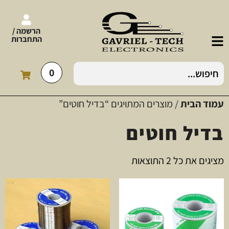
הרשמה /
התחברות
0
עמוד הבית
/ מוצרים המתויגים “בדיל חוטים”
בדיל חוטים
מציגים את כל ⁦2⁩ התוצאות