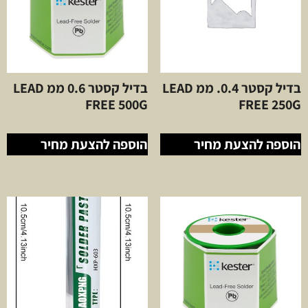
בדיל קסטר 0.4. ממ LEAD
בדיל קסטר 0.6 ממ LEAD
FREE 500G
FREE 250G
הוספה להצעת מחיר
הוספה להצעת מחיר