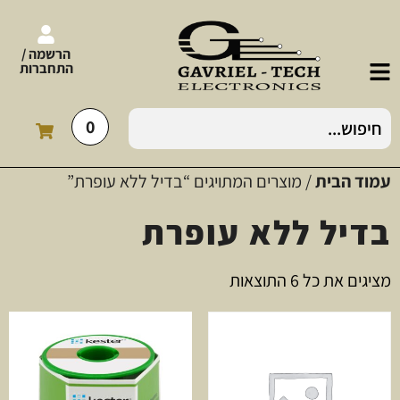
הרשמה /
התחברות
0
עמוד הבית
/ מוצרים המתויגים “בדיל ללא עופרת”
בדיל ללא עופרת
מציגים את כל ⁦6⁩ התוצאות