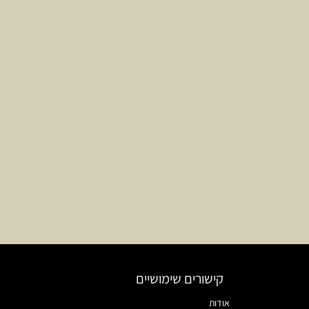
קישורים שימושיים
אודות