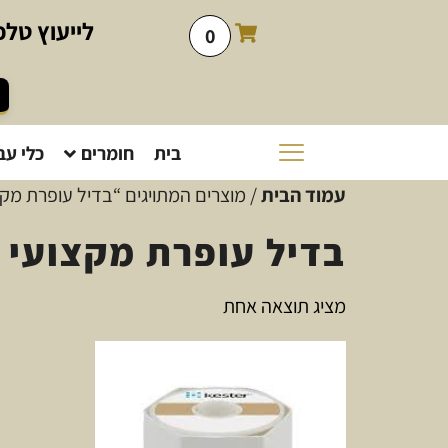
לייעוץ
טלפו
0
בית
חומרים
כלי עב
עמוד הבית
/ מוצרים המתויגים “בדיל עופרת מקצ
בדיל עופרת מקצועי
מציג תוצאה אחת