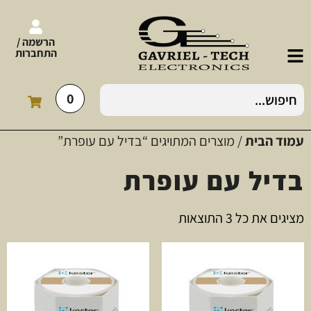
הרשמה /
התחברות
0
עמוד הבית
/ מוצרים המתויגים “בדיל עם עופרת”
בדיל עם עופרת
מציגים את כל ⁦3⁩ התוצאות