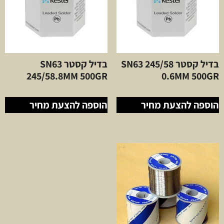
בדיל קסטר SN63 245/58
בדיל קסטר SN63
245/58.8MM 500GR
0.6MM 500GR
הוספה להצעת מחיר
הוספה להצעת מחיר