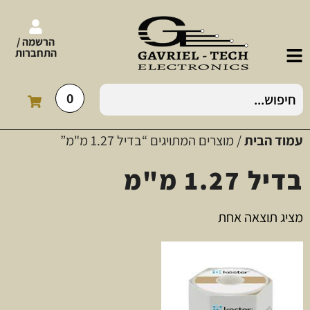
הרשמה /
התחברות
0
עמוד הבית
/ מוצרים המתויגים “בדיל 1.27 מ"מ”
בדיל 1.27 מ"מ
מציג תוצאה אחת