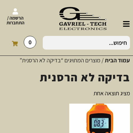
הרשמה /
התחברות
0
עמוד הבית
/ מוצרים המתויגים “בדיקה לא הרסנית”
בדיקה לא הרסנית
מציג תוצאה אחת