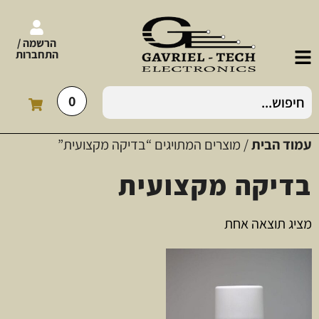
הרשמה /
התחברות
0
עמוד הבית
/ מוצרים המתויגים “בדיקה מקצועית”
בדיקה מקצועית
מציג תוצאה אחת