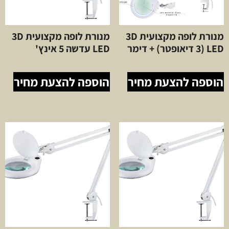
מנורת לופה מקצועית 3D
מנורת לופה מקצועית 3D
LED (3 דיאופטר) + דימר
LED עדשה 5 אינץ'
הוספה להצעת מחיר
הוספה להצעת מחיר