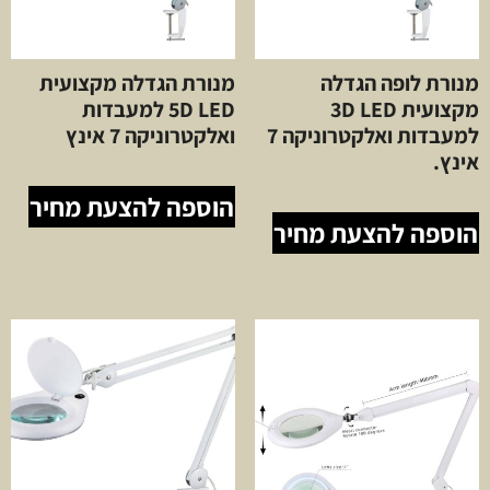
מנורת לופה הגדלה
מנורת הגדלה מקצועית
מקצועית 3D LED
5D LED למעבדות
למעבדות ואלקטרוניקה 7
ואלקטרוניקה 7 אינץ
אינץ.
הוספה להצעת מחיר
הוספה להצעת מחיר