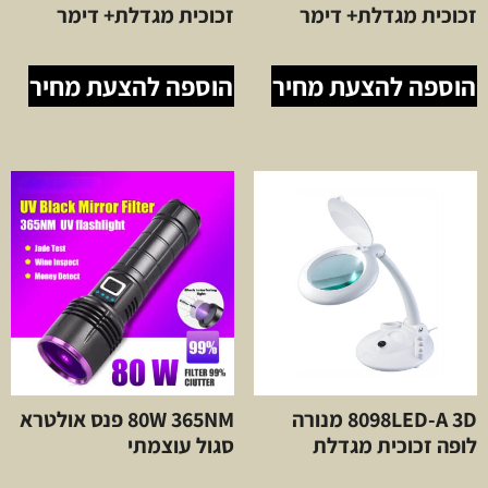
זכוכית מגדלת+ דימר
זכוכית מגדלת+ דימר
הוספה להצעת מחיר
הוספה להצעת מחיר
8098LED-A 3D מנורה
80W 365NM פנס אולטרא
לופה זכוכית מגדלת
סגול עוצמתי