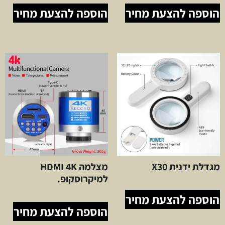
הוספה להצעת מחיר
הוספה להצעת מחיר
מגדלת ידנית X30
מצלמה HDMI 4K
למיקרוסקופ.
הוספה להצעת מחיר
הוספה להצעת מחיר