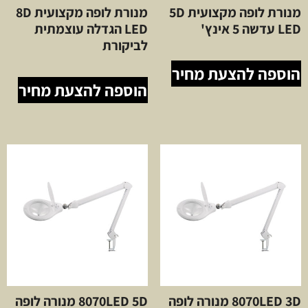
מנורת לופה מקצועית 5D
מנורת לופה מקצועית 8D
LED עדשה 5 אינץ'
LED הגדלה עוצמתית
לביקורת
הוספה להצעת מחיר
הוספה להצעת מחיר
8070LED 3D מנורה לופה
8070LED 5D מנורה לופה