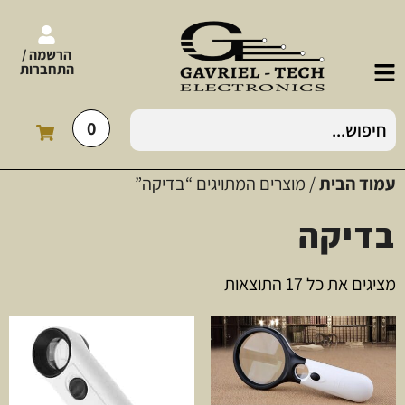
הרשמה /
התחברות
0
עמוד הבית
/ מוצרים המתויגים “בדיקה”
בדיקה
מציגים את כל ⁦17⁩ התוצאות