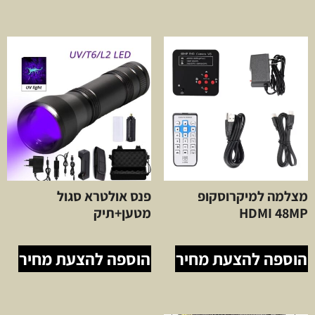
מצלמה למיקרוסקופ
פנס אולטרא סגול
HDMI 48MP
מטען+תיק
הוספה להצעת מחיר
הוספה להצעת מחיר