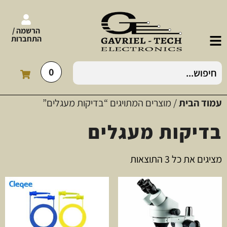
הרשמה /
התחברות
0
עמוד הבית
/ מוצרים המתויגים “בדיקות מעגלים”
בדיקות מעגלים
מציגים את כל ⁦3⁩ התוצאות